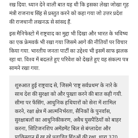
रख दिया. ध्यान देने वाली बात यह थी कि इसका लेखा जोखा गृह
मंत्री राजनाथ सिंह से प्रस्तुत करने को कहा गया जो उत्तर प्रदेश
की राजधानी लखनऊ से सांसद हैं.
इस मैनिफेस्टो में राष्ट्रवाद का मुद्दा भी दिखा और भारत के भविष्य
का एक फ्रेमवर्क भी रखा गया जिसमे आगे की नीतियों पर विचार
किया गया. भारतीय जनता पार्टी का उद्देश्य भी इसमें साफ झलक
रहा था. विश्व में बदलते हुए परिवेश को देखते हुए यह संकल्प पत्र
सामने रखा गया.
शुरुआत हुई राष्ट्रवाद से, जिसमे ‘राष्ट्र सर्वप्रथम’ के नारे के
साथ देश की सुरक्षा को और पुख्ता करने की बात कही गयी.
सीमा पर फेंसिंग, आधुनिक हथियारों को सेना में शामिल
करने, रक्षा क्षेत्र में आत्मनिर्भरता, सैनिकों के पुनर्वास,
सुरक्षाबलों का आधुनिकीकरण, अवैध घुसपैठियों को बाहर
करना, सिटिजनशिप अमेंडमेंट बिल से बंग्लादेश और
पाकिस्तान में रह रहे प्रताड़ित हिंदुओं की रक्षा, धारा 370