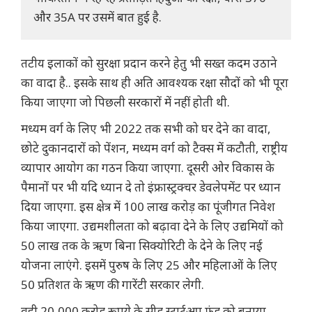
और 35A पर उसमें बात हुई है.
तटीय इलाकों को सुरक्षा प्रदान करने हेतु भी सख्त कदम उठाने
का वादा है.. इसके साथ ही अति आवश्यक रक्षा सौदों को भी पूरा
किया जाएगा जो पिछली सरकारों में नहीं होती थी.
मध्यम वर्ग के लिए भी 2022 तक सभी को घर देने का वादा,
छोटे दुकानदारों को पेंशन, मध्यम वर्ग को टैक्स में कटौती, राष्ट्रीय
व्यापार आयोग का गठन किया जाएगा. दूसरी ओर विकास के
पैमानों पर भी यदि ध्यान दे तो इंफ्रास्ट्रक्चर डेवलेपमेंट पर ध्यान
दिया जाएगा. इस क्षेत्र में 100 लाख करोड़ का पूंजीगत निवेश
किया जाएगा. उद्यमशीलता को बढ़ावा देने के लिए उद्यमियों को
50 लाख तक के ऋण बिना सिक्योरिटी के देने के लिए नई
योजना लाएंगे. इसमें पुरुष के लिए 25 और महिलाओं के लिए
50 प्रतिशत के ऋण की गारेंटी सरकार लेगी.
वही 20,000 करोड़ रूपये के सीड स्टार्टअप फंड को बनाया