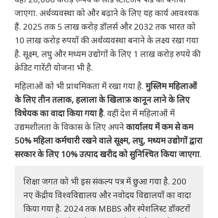
जाएगा. अर्थव्यवस्था को और बढ़ाने के लिए यह कार्य आवश्यक
हैं. 2025 तक 5 लाख करोड़ डॉलर्स और 2032 तक भारत को
10 लाख करोड़ रुपयों की अर्थव्यवस्था बनाने के लक्ष्य रखा गया
है. सूक्ष्म, लघु और मध्यम उद्योगों के लिए 1 लाख करोड़ रुपये की
क्रेडिट गारेंटी योजना भी है.
महिलाओं को भी प्राथमिकता में रखा गया है.
मुस्लिम महिलाओं
के लिए तीन तलाक, हलाला के खिलाफ़ कानून लाने के लिए
विधेयक का वादा किया गया है
. वहीं देश में महिलाओं में
उद्यमशीलता के विकास के लिए अपने
कार्यालय में कम से कम
50% महिला कर्मचारी रखने वाले सूक्ष्म, लघु, मध्यम उद्योगों द्वारा
सरकार के लिए 10% उत्पाद खरीद को सुनिश्चित किया जाएगा
.
शिक्षा जगत को भी इस संकल्प पत्र में छुआ गया है. 200
नए केंद्रीय विश्वविद्यालय और नवोदय विद्यालयों का वादा
किया गया है. 2024 तक MBBS और स्पेशलिस्ट डॉक्टरों