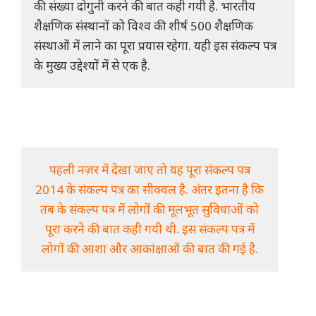
की संख्या दोगुनी करने की बात कही गयी है. भारतीय
शैक्षणिक संस्थानों को विश्व की शीर्ष 500 शैक्षणिक
संस्थाओं में लाने का पूरा प्रयास रहेगा. यही इस संकल्प पत्र
के मुख्य उद्देश्यों में से एक है.
पहली नज़र में देखा जाए तो यह पूरा संकल्प पत्र
2014 के संकल्प पत्र का सीक्वल है. अंतर इतना है कि
तब के संकल्प पत्र में लोगों की मूलभूत सुविधाओं को
पूरा करने की बात कही गयी थी. इस संकल्प पत्र में
लोगों की आशा और आकांक्षाओं की बात की गई है.