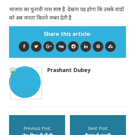
भाजपा का चुनावी नारा स्पष्ट है. देखना यह होगा कि उसके वादों
को अब जनता कितने नम्बर देती है.
Share this article:
Prashant Dubey
Previous Post
Next Post