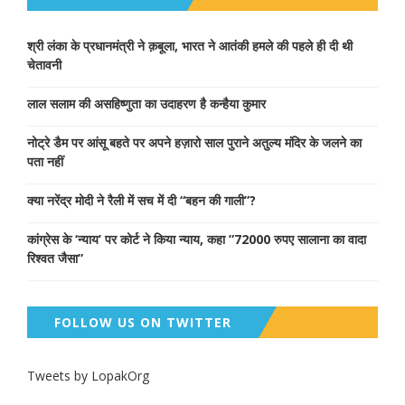
श्री लंका के प्रधानमंत्री ने क़बूला, भारत ने आतंकी हमले की पहले ही दी थी
चेतावनी
लाल सलाम की असहिष्णुता का उदाहरण है कन्हैया कुमार
नोट्रे डैम पर आंसू बहते पर अपने हज़ारो साल पुराने अतुल्य मंदिर के जलने का
पता नहीं
क्या नरेंद्र मोदी ने रैली में सच में दी “बहन की गाली”?
कांग्रेस के ‘न्याय’ पर कोर्ट ने किया न्याय, कहा ”72000 रुपए सालाना का वादा
रिश्वत जैसा”
FOLLOW US ON TWITTER
Tweets by LopakOrg